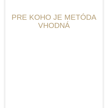
PRE KOHO JE METÓDA
VHODNÁ
Jednotlivci