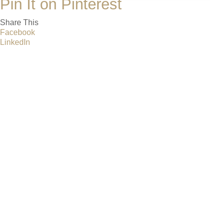
Pin It on Pinterest
Share This
Facebook
LinkedIn