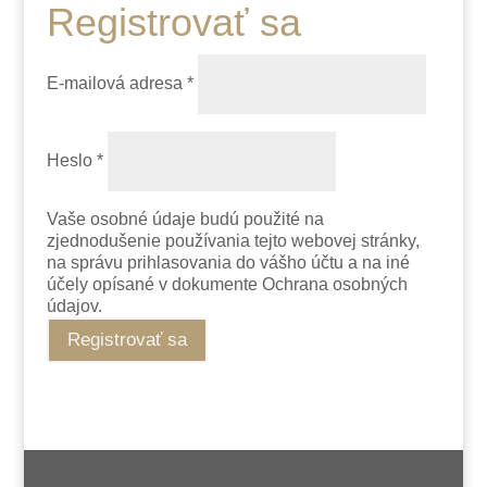
Registrovať sa
E-mailová adresa
*
Heslo
*
Vaše osobné údaje budú použité na
zjednodušenie používania tejto webovej stránky,
na správu prihlasovania do vášho účtu a na iné
účely opísané v dokumente Ochrana osobných
údajov.
Registrovať sa