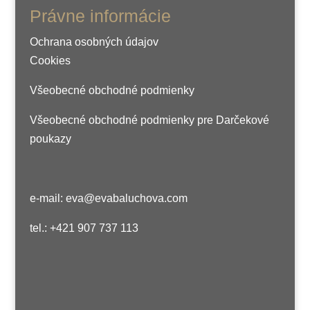
Právne informácie
Ochrana osobných údajov
Cookies
Všeobecné obchodné podmienky
Všeobecné obchodné podmienky pre Darčekové
poukazy
e-mail: eva@evabaluchova.com
tel.: +421 907 737 113