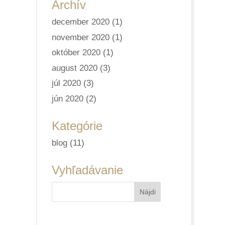
Archív
december 2020
(1)
november 2020
(1)
október 2020
(1)
august 2020
(3)
júl 2020
(3)
jún 2020
(2)
Kategórie
blog
(11)
Vyhľadávanie